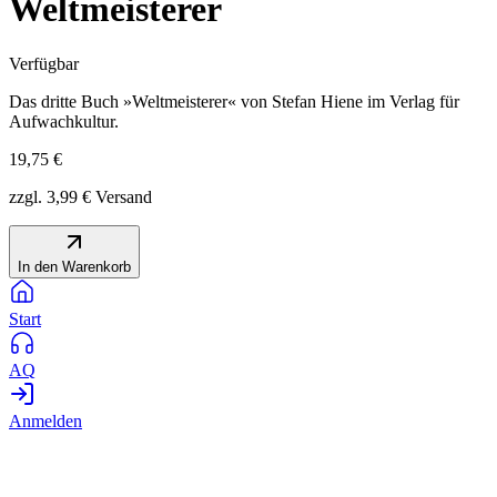
Weltmeisterer
Verfügbar
Das dritte Buch »Weltmeisterer« von Stefan Hiene im Verlag für
Aufwachkultur.
19,75 €
zzgl.
3,99 €
Versand
In den Warenkorb
Start
AQ
Anmelden