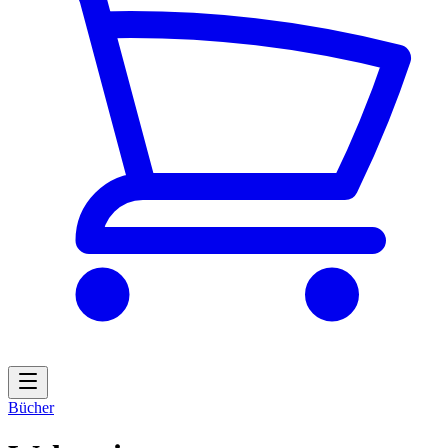
Bücher