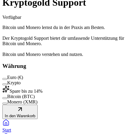
Kryptogold Support
Verfügbar
Bitcoin und Monero lernst du in der Praxis am Besten.
Der Kryptogold Support bietet dir umfassende Unterstützung für
Bitcoin und Monero.
Bitcoin und Monero verstehen und nutzen.
Währung
Euro (€)
Krypto
Spare bis zu
14
%
Bitcoin (BTC)
Monero (XMR)
In den Warenkorb
Start