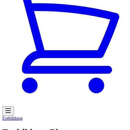
Entbildung