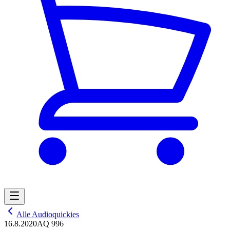
Alle Audioquickies
16.8.2020
AQ 996