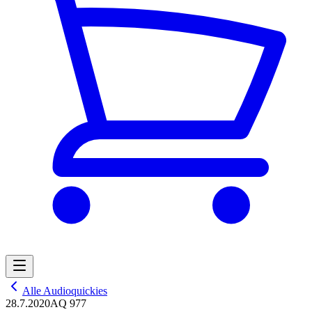
Alle Audioquickies
28.7.2020
AQ 977