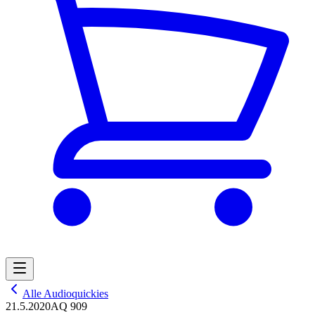
Alle Audioquickies
21.5.2020
AQ 909