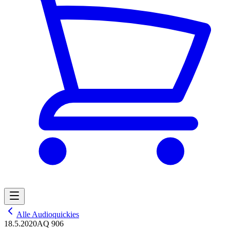
Alle Audioquickies
18.5.2020
AQ 906