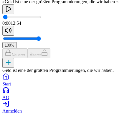
»Geld ist eine der größten Programmierungen, die wir haben.«
0:00
12:54
100
%
Neuerer
Älterer
Geld ist eine der größten Programmierungen, die wir haben.
Start
AQ
Anmelden