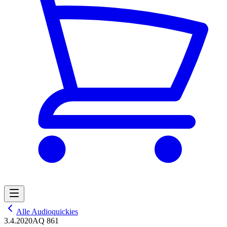
Alle Audioquickies
3.4.2020
AQ 861