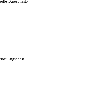
selbst Angst hast.«
lbst Angst hast.