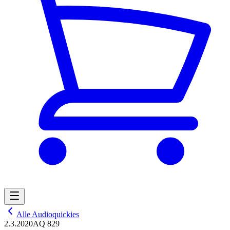
Alle Audioquickies
2.3.2020
AQ 829