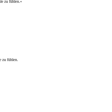
le zu fühlen.«
e zu fühlen.