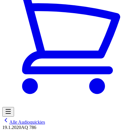
Alle Audioquickies
19.1.2020
AQ 786