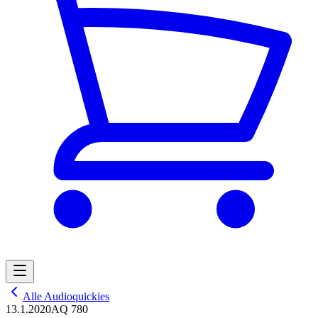
Alle Audioquickies
13.1.2020
AQ 780