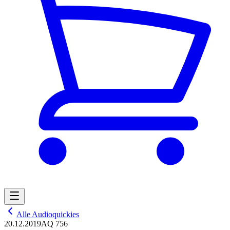
Alle Audioquickies
20.12.2019
AQ 756