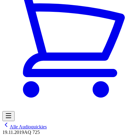
Alle Audioquickies
19.11.2019
AQ 725