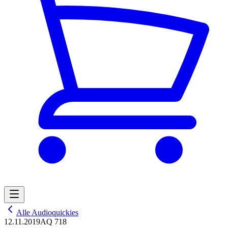
Alle Audioquickies
12.11.2019
AQ 718