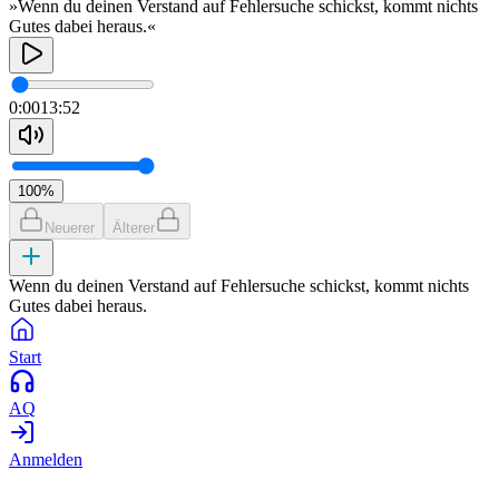
»Wenn du deinen Verstand auf Fehlersuche schickst, kommt nichts
Gutes dabei heraus.«
0:00
13:52
100
%
Neuerer
Älterer
Wenn du deinen Verstand auf Fehlersuche schickst, kommt nichts
Gutes dabei heraus.
Start
AQ
Anmelden