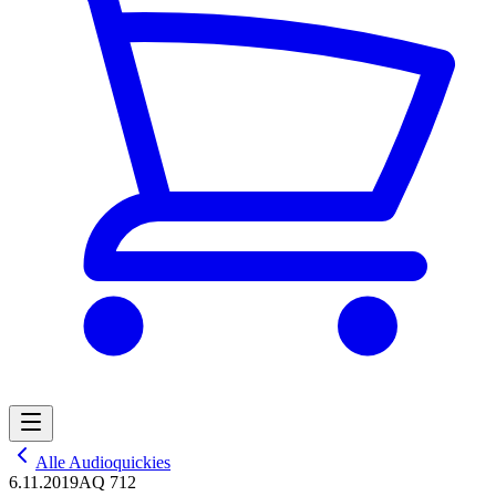
Alle Audioquickies
6.11.2019
AQ 712