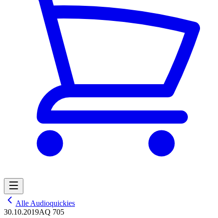
Alle Audioquickies
30.10.2019
AQ 705