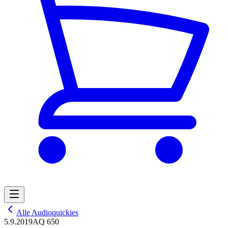
Alle Audioquickies
5.9.2019
AQ 650