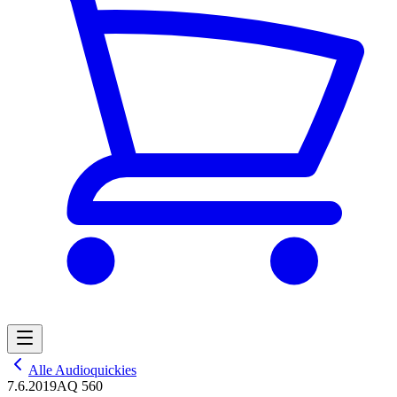
Alle Audioquickies
7.6.2019
AQ 560