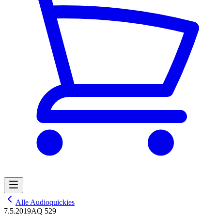
Alle Audioquickies
7.5.2019
AQ 529