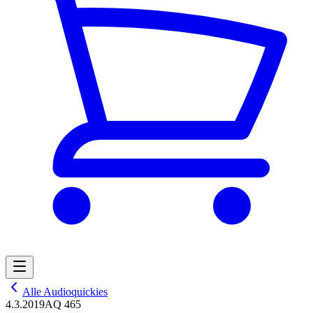
Alle Audioquickies
4.3.2019
AQ 465