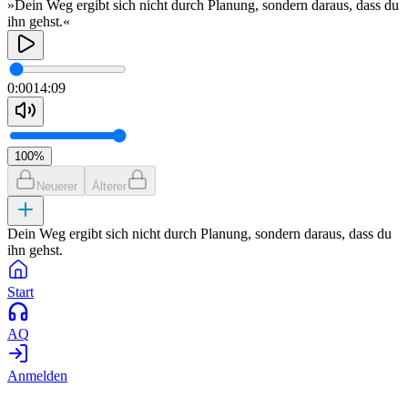
»Dein Weg ergibt sich nicht durch Planung, sondern daraus, dass du
ihn gehst.«
0:00
14:09
100
%
Neuerer
Älterer
Dein Weg ergibt sich nicht durch Planung, sondern daraus, dass du
ihn gehst.
Start
AQ
Anmelden