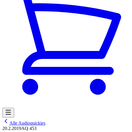
Alle Audioquickies
20.2.2019
AQ 453