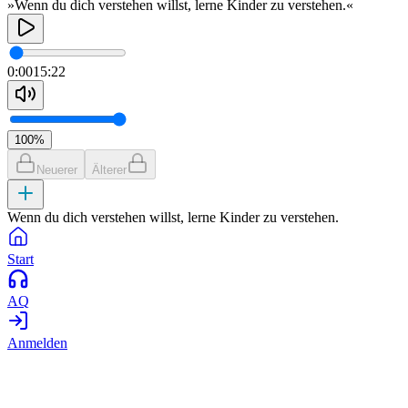
»Wenn du dich verstehen willst, lerne Kinder zu verstehen.«
0:00
15:22
100
%
Neuerer
Älterer
Wenn du dich verstehen willst, lerne Kinder zu verstehen.
Start
AQ
Anmelden