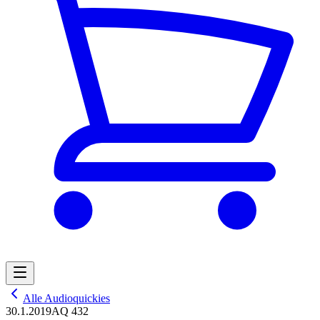
Alle Audioquickies
30.1.2019
AQ 432