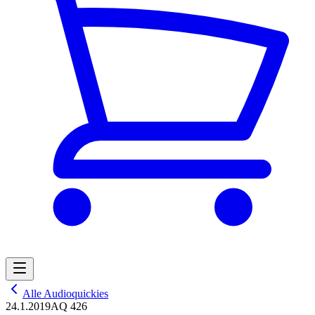
Alle Audioquickies
24.1.2019
AQ 426