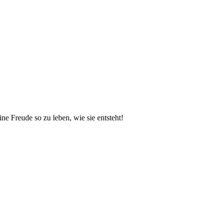
ine Freude so zu leben, wie sie entsteht!