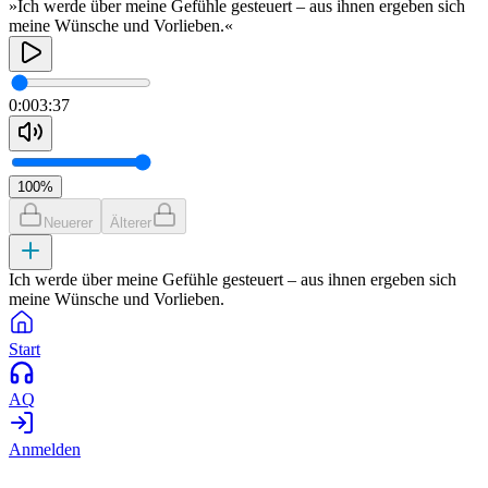
»Ich werde über meine Gefühle gesteuert – aus ihnen ergeben sich
meine Wünsche und Vorlieben.«
0:00
3:37
100
%
Neuerer
Älterer
Ich werde über meine Gefühle gesteuert – aus ihnen ergeben sich
meine Wünsche und Vorlieben.
Start
AQ
Anmelden