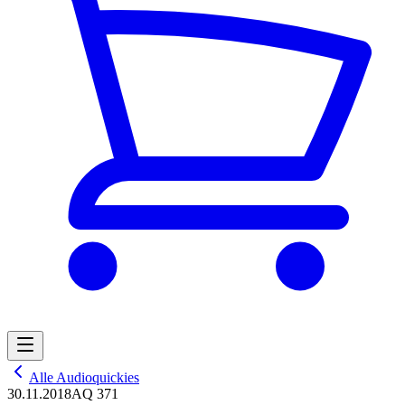
Alle Audioquickies
30.11.2018
AQ 371