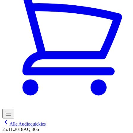
Alle Audioquickies
25.11.2018
AQ 366