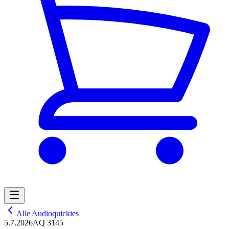
Alle Audioquickies
5.7.2026
AQ 3145