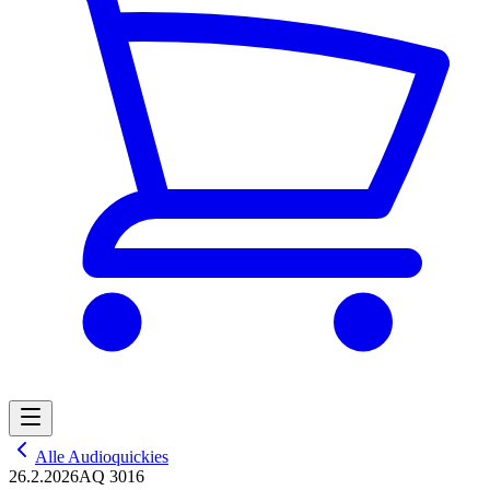
Alle Audioquickies
26.2.2026
AQ 3016