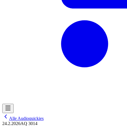
Alle Audioquickies
24.2.2026
AQ 3014