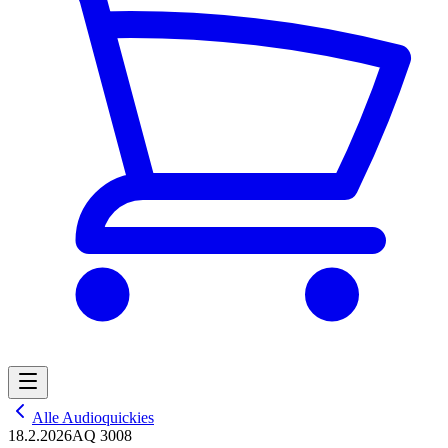
Alle Audioquickies
18.2.2026
AQ 3008