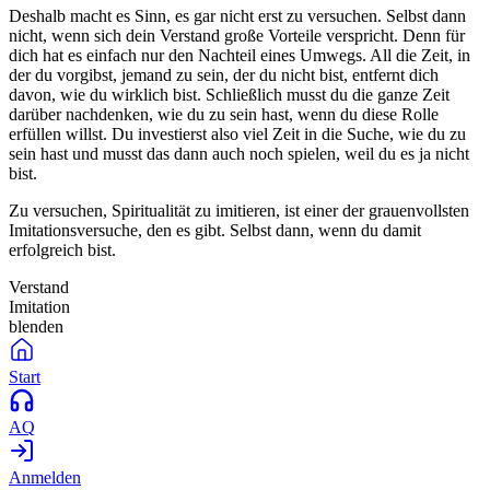
Deshalb macht es Sinn, es gar nicht erst zu versuchen. Selbst dann
nicht, wenn sich dein Verstand große Vorteile verspricht. Denn für
dich hat es einfach nur den Nachteil eines Umwegs. All die Zeit, in
der du vorgibst, jemand zu sein, der du nicht bist, entfernt dich
davon, wie du wirklich bist. Schließlich musst du die ganze Zeit
darüber nachdenken, wie du zu sein hast, wenn du diese Rolle
erfüllen willst. Du investierst also viel Zeit in die Suche, wie du zu
sein hast und musst das dann auch noch spielen, weil du es ja nicht
bist.
Zu versuchen, Spiritualität zu imitieren, ist einer der grauenvollsten
Imitationsversuche, den es gibt. Selbst dann, wenn du damit
erfolgreich bist.
Verstand
Imitation
blenden
Start
AQ
Anmelden