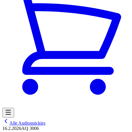
Alle Audioquickies
16.2.2026
AQ 3006