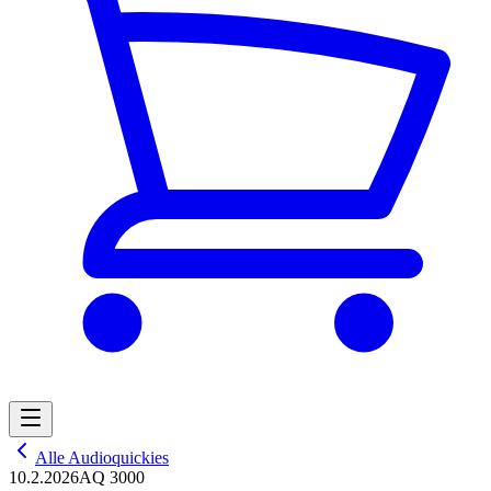
Alle Audioquickies
10.2.2026
AQ 3000