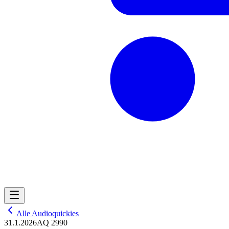
Alle Audioquickies
31.1.2026
AQ 2990