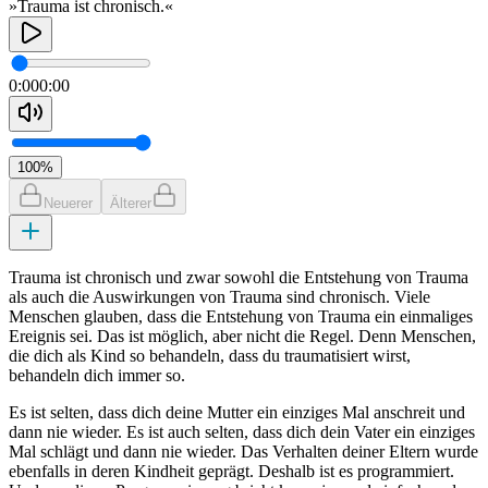
»Trauma ist chronisch.«
0:00
0:00
100
%
Neuerer
Älterer
Trauma ist chronisch und zwar sowohl die Entstehung von Trauma
als auch die Auswirkungen von Trauma sind chronisch. Viele
Menschen glauben, dass die Entstehung von Trauma ein einmaliges
Ereignis sei. Das ist möglich, aber nicht die Regel. Denn Menschen,
die dich als Kind so behandeln, dass du traumatisiert wirst,
behandeln dich immer so.
Es ist selten, dass dich deine Mutter ein einziges Mal anschreit und
dann nie wieder. Es ist auch selten, dass dich dein Vater ein einziges
Mal schlägt und dann nie wieder. Das Verhalten deiner Eltern wurde
ebenfalls in deren Kindheit geprägt. Deshalb ist es programmiert.