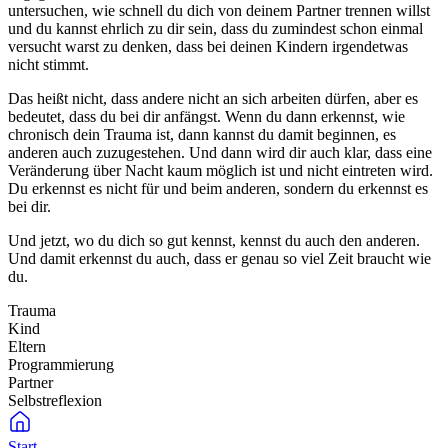
untersuchen, wie schnell du dich von deinem Partner trennen willst
und du kannst ehrlich zu dir sein, dass du zumindest schon einmal
versucht warst zu denken, dass bei deinen Kindern irgendetwas
nicht stimmt.
Das heißt nicht, dass andere nicht an sich arbeiten dürfen, aber es
bedeutet, dass du bei dir anfängst. Wenn du dann erkennst, wie
chronisch dein Trauma ist, dann kannst du damit beginnen, es
anderen auch zuzugestehen. Und dann wird dir auch klar, dass eine
Veränderung über Nacht kaum möglich ist und nicht eintreten wird.
Du erkennst es nicht für und beim anderen, sondern du erkennst es
bei dir.
Und jetzt, wo du dich so gut kennst, kennst du auch den anderen.
Und damit erkennst du auch, dass er genau so viel Zeit braucht wie
du.
Trauma
Kind
Eltern
Programmierung
Partner
Selbstreflexion
Start