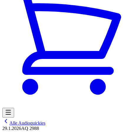
Alle Audioquickies
29.1.2026
AQ 2988