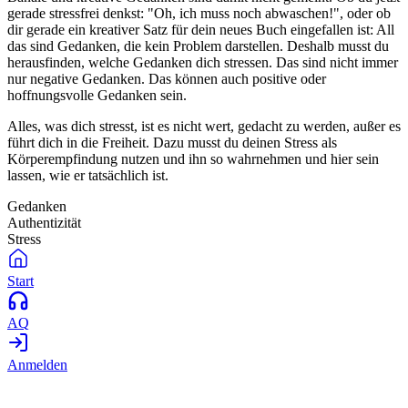
gerade stressfrei denkst: "Oh, ich muss noch abwaschen!", oder ob
dir gerade ein kreativer Satz für dein neues Buch eingefallen ist: All
das sind Gedanken, die kein Problem darstellen. Deshalb musst du
herausfinden, welche Gedanken dich stressen. Das sind nicht immer
nur negative Gedanken. Das können auch positive oder
hoffnungsvolle Gedanken sein.
Alles, was dich stresst, ist es nicht wert, gedacht zu werden, außer es
führt dich in die Freiheit. Dazu musst du deinen Stress als
Körperempfindung nutzen und ihn so wahrnehmen und hier sein
lassen, wie er tatsächlich ist.
Gedanken
Authentizität
Stress
Start
AQ
Anmelden