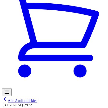
Alle Audioquickies
13.1.2026
AQ 2972