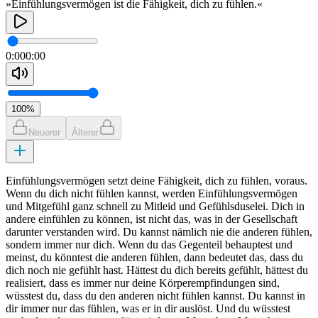
»Einfühlungsvermögen ist die Fähigkeit, dich zu fühlen.«
0:00
0:00
100
%
Neuerer
Älterer
Einfühlungsvermögen setzt deine Fähigkeit, dich zu fühlen, voraus.
Wenn du dich nicht fühlen kannst, werden Einfühlungsvermögen
und Mitgefühl ganz schnell zu Mitleid und Gefühlsduselei. Dich in
andere einfühlen zu können, ist nicht das, was in der Gesellschaft
darunter verstanden wird. Du kannst nämlich nie die anderen fühlen,
sondern immer nur dich. Wenn du das Gegenteil behauptest und
meinst, du könntest die anderen fühlen, dann bedeutet das, dass du
dich noch nie gefühlt hast. Hättest du dich bereits gefühlt, hättest du
realisiert, dass es immer nur deine Körperempfindungen sind,
wüsstest du, dass du den anderen nicht fühlen kannst. Du kannst in
dir immer nur das fühlen, was er in dir auslöst. Und du wüsstest