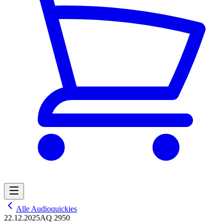
Alle Audioquickies
22.12.2025
AQ 2950