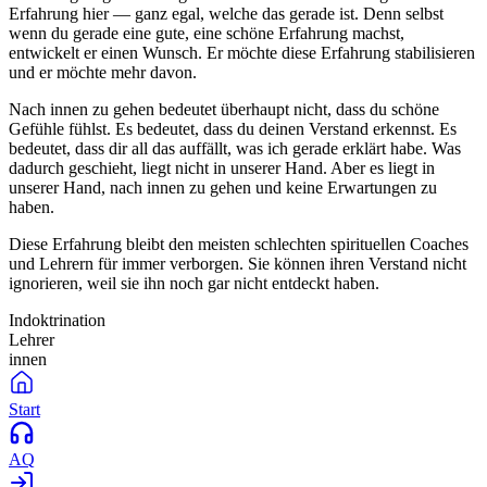
Erfahrung hier — ganz egal, welche das gerade ist. Denn selbst
wenn du gerade eine gute, eine schöne Erfahrung machst,
entwickelt er einen Wunsch. Er möchte diese Erfahrung stabilisieren
und er möchte mehr davon.
Nach innen zu gehen bedeutet überhaupt nicht, dass du schöne
Gefühle fühlst. Es bedeutet, dass du deinen Verstand erkennst. Es
bedeutet, dass dir all das auffällt, was ich gerade erklärt habe. Was
dadurch geschieht, liegt nicht in unserer Hand. Aber es liegt in
unserer Hand, nach innen zu gehen und keine Erwartungen zu
haben.
Diese Erfahrung bleibt den meisten schlechten spirituellen Coaches
und Lehrern für immer verborgen. Sie können ihren Verstand nicht
ignorieren, weil sie ihn noch gar nicht entdeckt haben.
Indoktrination
Lehrer
innen
Start
AQ