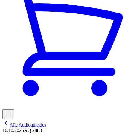
Alle Audioquickies
16.10.2025
AQ 2883