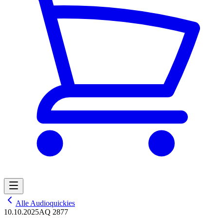
Alle Audioquickies
10.10.2025
AQ 2877