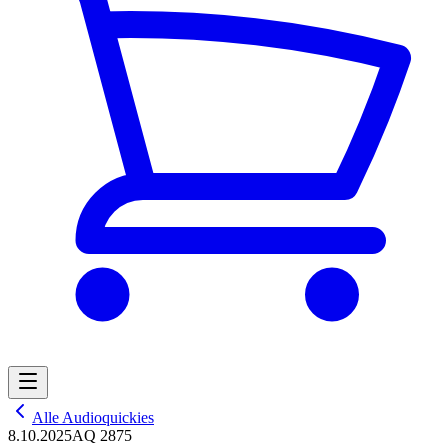
Alle Audioquickies
8.10.2025
AQ 2875