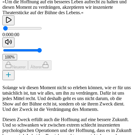
»Um die Hoffnung auf ein besseres Leben aufrecht zu halten und
diesen Moment zu verdrängen, akzeptieren wir inszenierte
Theaterstücke auf der Bühne des Lebens.«
0:00
0:00
100
%
Neuerer
Älterer
Solange wir diesen Moment nicht so erleben können, wie er für uns
tatsächlich ist, tun wir alles, um ihn zu verdrängen. Dafür ist uns
jedes Mittel recht. Und deshalb geht es uns nicht darum, ob die
Show auf der Bühne echt ist, sondern ob sie ihrem Zweck dient.
Und der Zweck ist die Verdrängung des Moments.
Diesen Zweck erfüllt auch die Hoffnung auf eine bessere Zukunft.
Und so schwanken wir zwischen extrem schlecht inszenierten
psychologischen Operationen und der Hoffnung, dass es in Zukunft