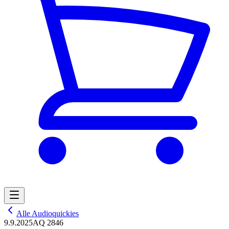
Alle Audioquickies
9.9.2025
AQ 2846