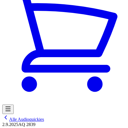
Alle Audioquickies
2.9.2025
AQ 2839