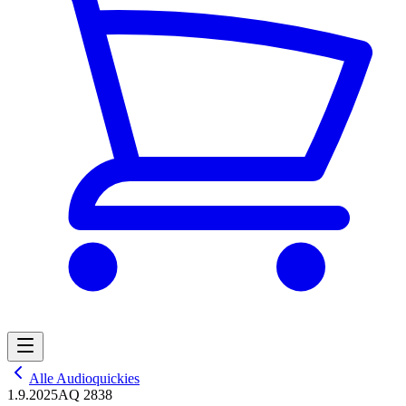
Alle Audioquickies
1.9.2025
AQ 2838