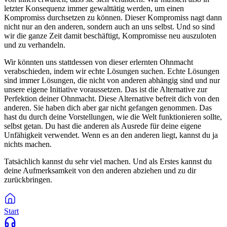
letzter Konsequenz immer gewalttätig werden, um einen
Kompromiss durchsetzen zu können. Dieser Kompromiss nagt dann
nicht nur an den anderen, sondern auch an uns selbst. Und so sind
wir die ganze Zeit damit beschäftigt, Kompromisse neu auszuloten
und zu verhandeln.
Wir könnten uns stattdessen von dieser erlernten Ohnmacht
verabschieden, indem wir echte Lösungen suchen. Echte Lösungen
sind immer Lösungen, die nicht von anderen abhängig sind und nur
unsere eigene Initiative voraussetzen. Das ist die Alternative zur
Perfektion deiner Ohnmacht. Diese Alternative befreit dich von den
anderen. Sie haben dich aber gar nicht gefangen genommen. Das
hast du durch deine Vorstellungen, wie die Welt funktionieren sollte,
selbst getan. Du hast die anderen als Ausrede für deine eigene
Unfähigkeit verwendet. Wenn es an den anderen liegt, kannst du ja
nichts machen.
Tatsächlich kannst du sehr viel machen. Und als Erstes kannst du
deine Aufmerksamkeit von den anderen abziehen und zu dir
zurückbringen.
Start