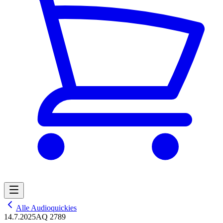
Alle Audioquickies
14.7.2025
AQ 2789