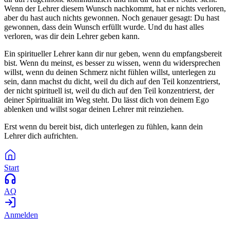
Wenn der Lehrer diesem Wunsch nachkommt, hat er nichts verloren,
aber du hast auch nichts gewonnen. Noch genauer gesagt: Du hast
gewonnen, dass dein Wunsch erfüllt wurde. Und du hast alles
verloren, was dir dein Lehrer geben kann.
Ein spiritueller Lehrer kann dir nur geben, wenn du empfangsbereit
bist. Wenn du meinst, es besser zu wissen, wenn du widersprechen
willst, wenn du deinen Schmerz nicht fühlen willst, unterlegen zu
sein, dann machst du dicht, weil du dich auf den Teil konzentrierst,
der nicht spirituell ist, weil du dich auf den Teil konzentrierst, der
deiner Spiritualität im Weg steht. Du lässt dich von deinem Ego
ablenken und willst sogar deinen Lehrer mit reinziehen.
Erst wenn du bereit bist, dich unterlegen zu fühlen, kann dein
Lehrer dich aufrichten.
Start
AQ
Anmelden