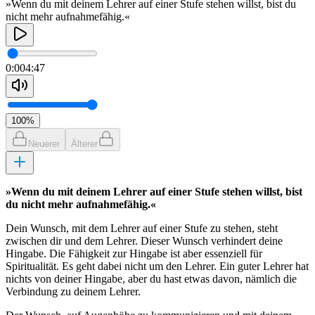
»Wenn du mit deinem Lehrer auf einer Stufe stehen willst, bist du
nicht mehr aufnahmefähig.«
0:00
4:47
100
%
Neuerer
Älterer
»Wenn du mit deinem Lehrer auf einer Stufe stehen willst, bist
du nicht mehr aufnahmefähig.«
Dein Wunsch, mit dem Lehrer auf einer Stufe zu stehen, steht
zwischen dir und dem Lehrer. Dieser Wunsch verhindert deine
Hingabe. Die Fähigkeit zur Hingabe ist aber essenziell für
Spiritualität. Es geht dabei nicht um den Lehrer. Ein guter Lehrer hat
nichts von deiner Hingabe, aber du hast etwas davon, nämlich die
Verbindung zu deinem Lehrer.