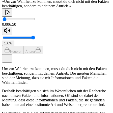
»Um zur Wahrheit zu kommen, musst du dich nicht mit den Fakten
beschäftigen, sondern mit deinem Antrieb.«
0:00
6:50
100
%
Neuerer
Älterer
Um zur Wahrheit zu kommen, musst du dich nicht mit den Fakten
beschäftigen, sondern mit deinem Antrieb. Die meisten Menschen
sind der Meinung, dass sie mit Informationen und Fakten die
Wahrheit finden.
Deshalb beschäftigen sie sich im Wesentlichen mit der Recherche
nach diesen Fakten und Informationen. Oft sind sie dabei der
Meinung, dass diese Informationen und Fakten, die sie gefunden
haben, nur auf eine bestimmte Art und Weise interpretierbar sind.