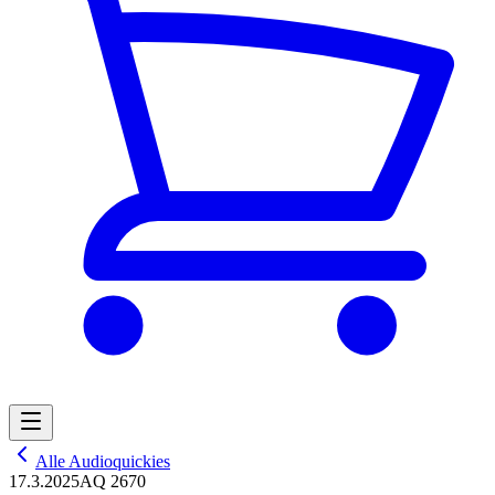
Alle Audioquickies
17.3.2025
AQ 2670