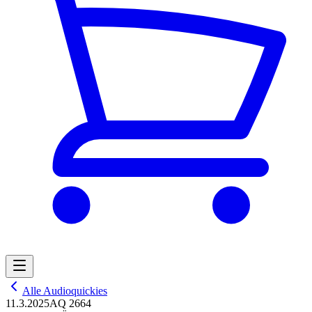
Alle Audioquickies
11.3.2025
AQ 2664