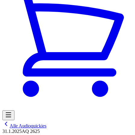
Alle Audioquickies
31.1.2025
AQ 2625