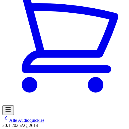
Alle Audioquickies
20.1.2025
AQ 2614