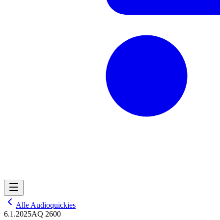
Alle Audioquickies
6.1.2025
AQ 2600